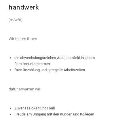
handwerk
(m/w/d)
Wir bieten Ihnen
ein abwechslungsreiches Arbeitsumfeld in einem
Familienunternehmen
faire Bezahlung und geregelte Arbeitszeiten
dafür erwarten wir
Zuverlässigkeit und Fleiß
Freude am Umgang mit den Kunden und Kollegen