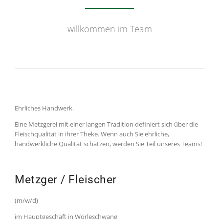
willkommen im Team
Ehrliches Handwerk.
Eine Metzgerei mit einer langen Tradition definiert sich über die
Fleischqualität in ihrer Theke. Wenn auch Sie ehrliche,
handwerkliche Qualität schätzen, werden Sie Teil unseres Teams!
Metzger / Fleischer
(m/w/d)
im Hauptgeschäft in Wörleschwang