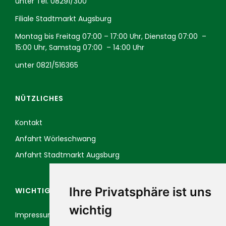
unter Tel.
08291/300
Filiale Stadtmarkt Augsburg
Montag bis Freitag 07:00 – 17:00 Uhr, Dienstag 07:00 –
15:00 Uhr, Samstag 07:00 – 14:00 Uhr
unter
0821/516365
NÜTZLICHES
Kontakt
Anfahrt Wörleschwang
Anfahrt Stadtmarkt Augsburg
Ihre Privatsphäre ist uns
WICHTIGE LINKS
wichtig
Impressum