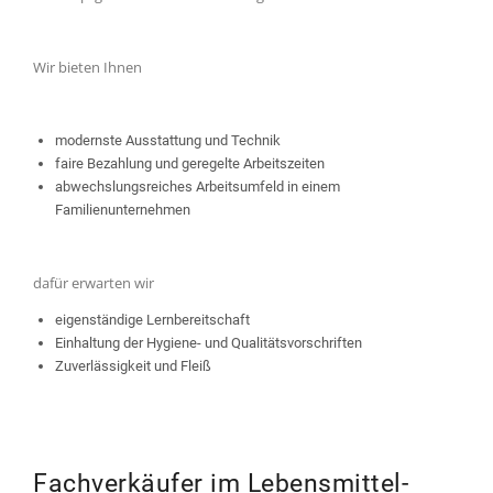
Wir bieten Ihnen
modernste Ausstattung und Technik
faire Bezahlung und geregelte Arbeitszeiten
abwechslungsreiches Arbeitsumfeld in einem
Familienunternehmen
dafür erwarten wir
eigenständige Lernbereitschaft
Einhaltung der Hygiene- und Qualitätsvorschriften
Zuverlässigkeit und Fleiß
Fachverkäufer im Lebensmittel­