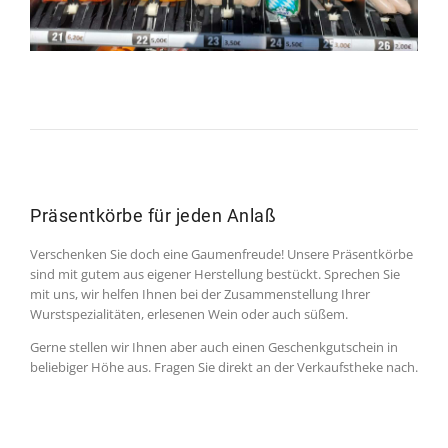
Präsentkörbe für jeden Anlaß
Verschenken Sie doch eine Gaumenfreude! Unsere Präsentkörbe
sind mit gutem aus eigener Herstellung bestückt. Sprechen Sie
mit uns, wir helfen Ihnen bei der Zusammenstellung Ihrer
Wurstspezialitäten, erlesenen Wein oder auch süßem.
Gerne stellen wir Ihnen aber auch einen Geschenkgutschein in
beliebiger Höhe aus. Fragen Sie direkt an der Verkaufstheke nach.