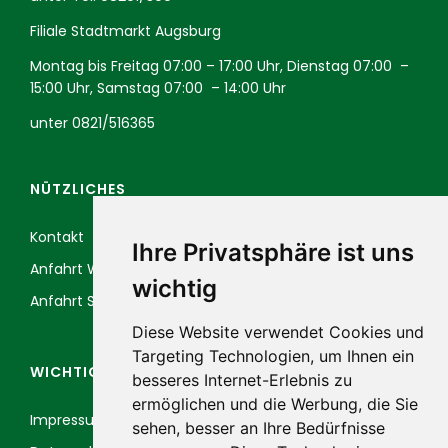
Filiale Stadtmarkt Augsburg
Montag bis Freitag 07:00 – 17:00 Uhr, Dienstag 07:00 –
15:00 Uhr, Samstag 07:00 – 14:00 Uhr
unter
0821/516365
NÜTZLICHES
Kontakt
Ihre Privatsphäre ist uns
Anfahrt Wörleschwang
wichtig
Anfahrt Stadtmarkt Augsburg
Diese Website verwendet Cookies und
Targeting Technologien, um Ihnen ein
WICHTIGE LINKS
besseres Internet-Erlebnis zu
ermöglichen und die Werbung, die Sie
Impressum
sehen, besser an Ihre Bedürfnisse