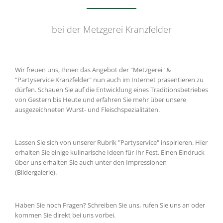
bei der Metzgerei Kranzfelder
Wir freuen uns, Ihnen das Angebot der "Metzgerei" &
"Partyservice Kranzfelder" nun auch im Internet präsentieren zu
dürfen. Schauen Sie auf die Entwicklung eines Traditionsbetriebes
von Gestern bis Heute und erfahren Sie mehr über unsere
ausgezeichneten Wurst- und Fleischspezialitäten.
Lassen Sie sich von unserer Rubrik "Partyservice" inspirieren. Hier
erhalten Sie einige kulinarische Ideen für Ihr Fest. Einen Eindruck
über uns erhalten Sie auch unter den Impressionen
(Bildergalerie).
Haben Sie noch Fragen? Schreiben Sie uns, rufen Sie uns an oder
kommen Sie direkt bei uns vorbei.