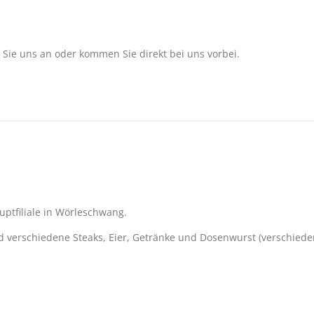
 Sie uns an oder kommen Sie direkt bei uns vorbei.
ptfiliale in Wörleschwang.
d verschiedene Steaks, Eier, Getränke und Dosenwurst (verschiede