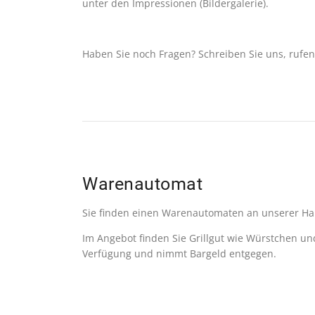
unter den Impressionen (Bildergalerie).
Haben Sie noch Fragen? Schreiben Sie uns, rufen
Warenautomat
Sie finden einen Warenautomaten an unserer Hau
Im Angebot finden Sie Grillgut wie Würstchen un
Verfügung und nimmt Bargeld entgegen.