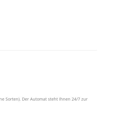
ne Sorten). Der Automat steht Ihnen 24/7 zur