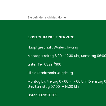
Sie befinden sich hier:
Home
ERREICHBARKEIT SERVICE
Hauptgeschäft Wörleschwang
Montag-Freitag 6:00 - 12:30 Uhr, Samstag 06:00
unter Tel.
08291/300
Filiale Stadtmarkt Augsburg
Montag bis Freitag 07:00 – 17:00 Uhr, Dienstag 
Uhr, Samstag 07:00 – 14:00 Uhr
unter
0821/516365