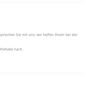
prechen Sie mit uns, wir helfen Ihnen bei der
ufstheke nach.