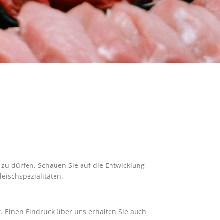
 zu dürfen. Schauen Sie auf die Entwicklung
eischspezialitäten.
st. Einen Eindruck über uns erhalten Sie auch