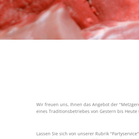
Wir freuen uns, Ihnen das Angebot der "Metzgere
eines Traditionsbetriebes von Gestern bis Heute
Lassen Sie sich von unserer Rubrik "Partyservice"