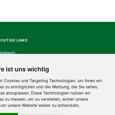
CHTIGE LINKS
pressum
tenschutz
e ist uns wichtig
t Cookies und Targeting Technologien, um Ihnen ein
nis zu ermöglichen und die Werbung, die Sie sehen,
sse anzupassen. Diese Technologien nutzen wir
e zu messen, um zu verstehen, woher unsere
m unsere Website weiter zu entwickeln.