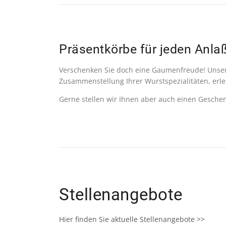
Präsentkörbe für jeden Anla
Verschenken Sie doch eine Gaumenfreude! Unsere 
Zusammenstellung Ihrer Wurstspezialitäten, er
Gerne stellen wir Ihnen aber auch einen Geschen
Stellenangebote
Hier finden Sie aktuelle Stellenangebote >>